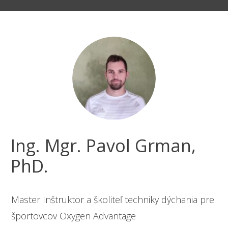
Ing. Mgr. Pavol Grman,
PhD.
Master Inštruktor a školiteľ techniky dýchania pre
športovcov Oxygen Advantage