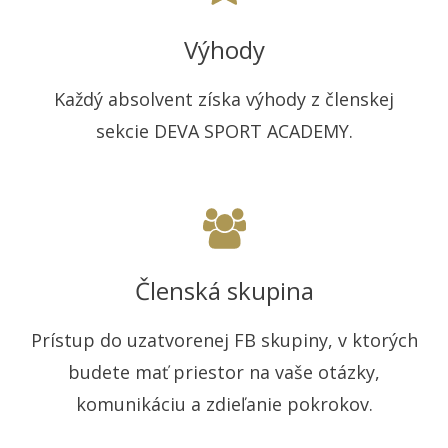
Výhody
Každý absolvent získa výhody z členskej
sekcie DEVA SPORT ACADEMY.
Členská skupina
Prístup do uzatvorenej FB skupiny, v ktorých
budete mať priestor na vaše otázky,
komunikáciu a zdieľanie pokrokov.