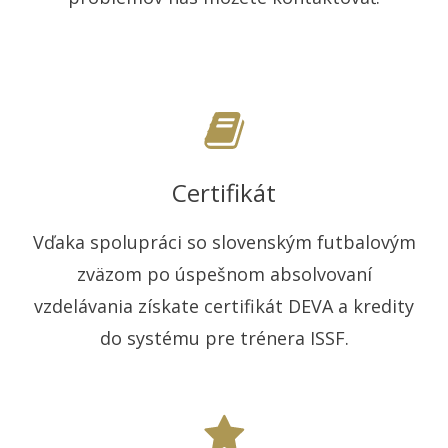
Certifikát
Vďaka spolupráci so slovenským futbalovým
zväzom po úspešnom absolvovaní
vzdelávania získate certifikát DEVA a kredity
do systému pre trénera ISSF.