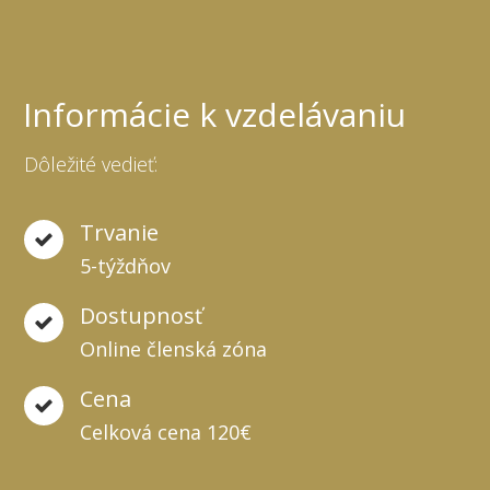
Informácie k vzdelávaniu
Dôležité vedieť:
Trvanie
5-týždňov
Dostupnosť
Online členská zóna
Cena
Celková cena 120€