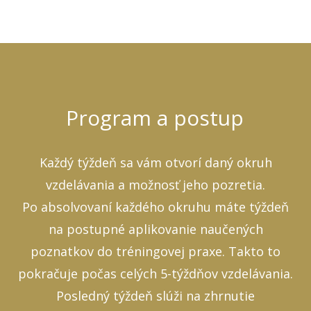
Program a postup
Každý týždeň sa vám otvorí daný okruh
vzdelávania a možnosť jeho pozretia.
Po absolvovaní každého okruhu máte týždeň
na postupné aplikovanie naučených
poznatkov do tréningovej praxe. Takto to
pokračuje počas celých 5-týždňov vzdelávania.
Posledný týždeň slúži na zhrnutie