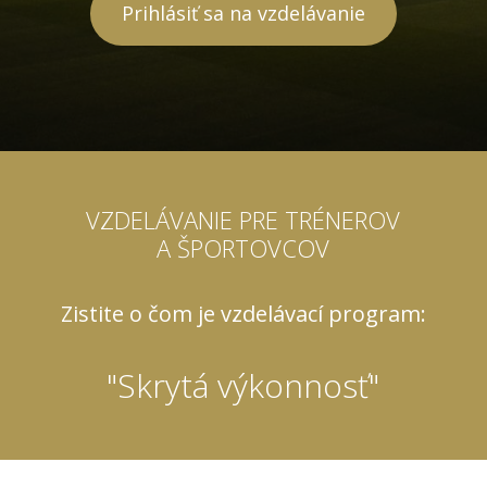
Prihlásiť sa na vzdelávanie
VZDELÁVANIE PRE TRÉNEROV
A ŠPORTOVCOV
Zistite o čom je vzdelávací program:
"Skrytá výkonnosť"