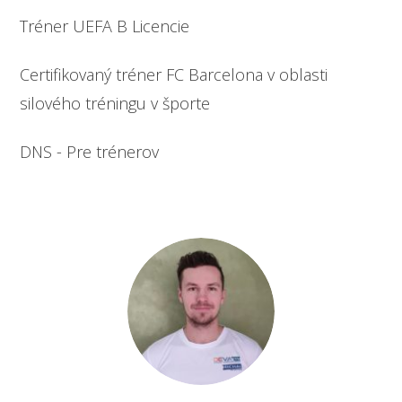
Tréner UEFA B Licencie
Certifikovaný tréner FC Barcelona v oblasti
silového tréningu v športe
DNS - Pre trénerov