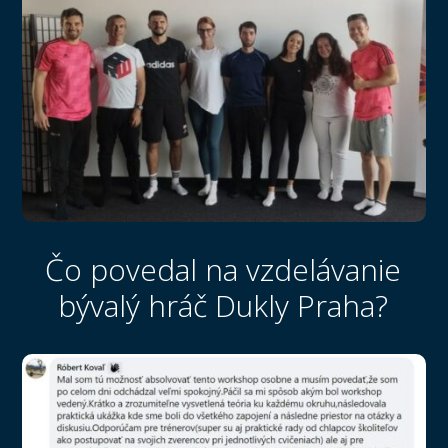
Čo povedal na vzdelávanie
bývalý hráč Dukly Praha?