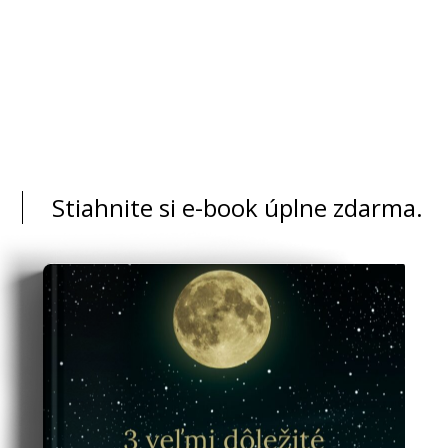
Stiahnite si e-book úplne zdarma.