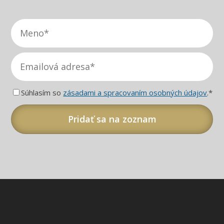
Súhlasím so
zásadami a spracovaním osobných údajov
.*
Pridať sa na zoznam