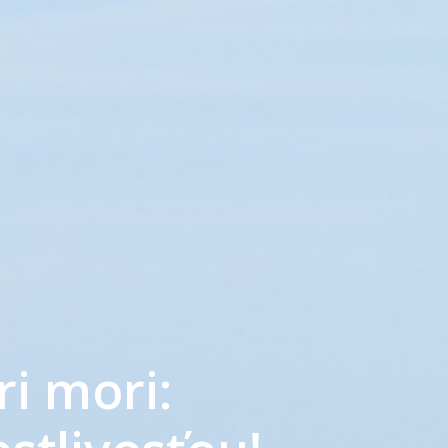
ri mori: