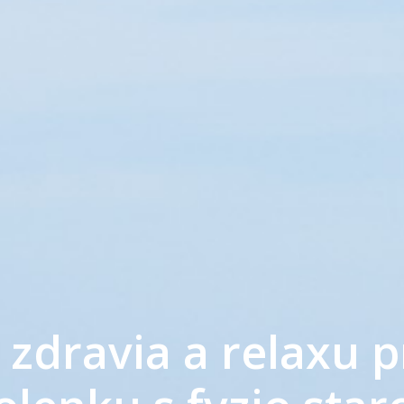
zdravia a relaxu p