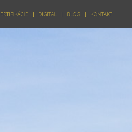
ERTIFIKÁCIE
DIGITAL
BLOG
KONTAKT