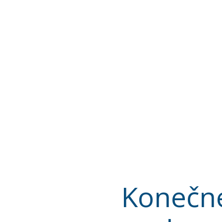
Konečne 