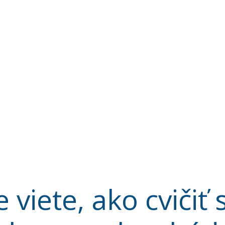
viete, ako cvičiť 