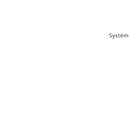
Systém 