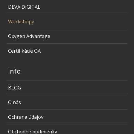
DEVA DIGITAL
Workshopy
Oxygen Advantage
Certifikácie OA
Info
BLOG
O nás
Ochrana údajov
Obchodné podmienky