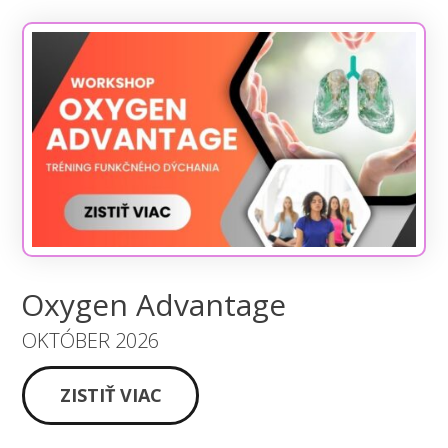
Oxygen Advantage
OKTÓBER 2026
ZISTIŤ VIAC