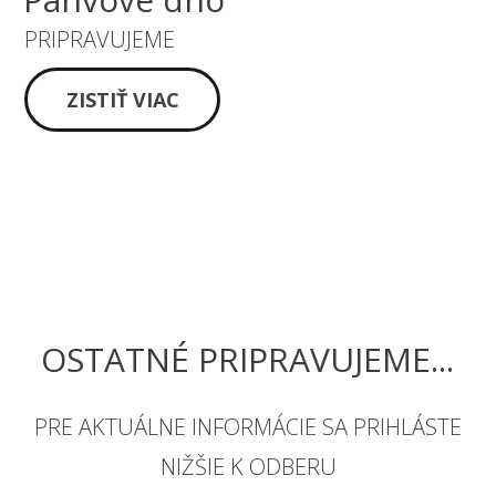
PRIPRAVUJEME
ZISTIŤ VIAC
OSTATNÉ PRIPRAVUJEME...
PRE AKTUÁLNE INFORMÁCIE SA PRIHLÁSTE
NIŽŠIE K ODBERU