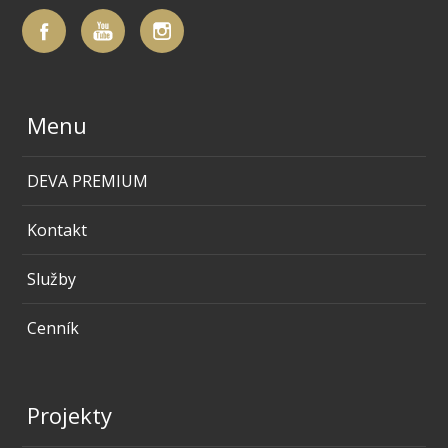
Menu
DEVA PREMIUM
Kontakt
Služby
Cenník
Projekty