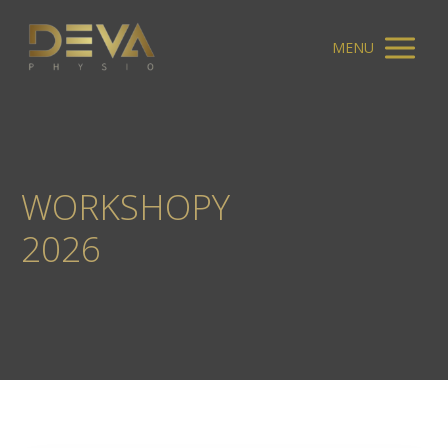
MENU
WORKSHOPY
2026