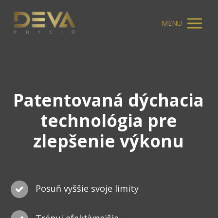
MENU
Patentovaná dýchacia
technológia pre
zlepšenie výkonu
Posuň vyššie svoje limity