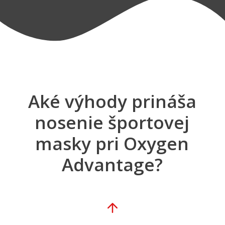
Aké výhody prináša
nosenie športovej
masky pri Oxygen
Advantage?