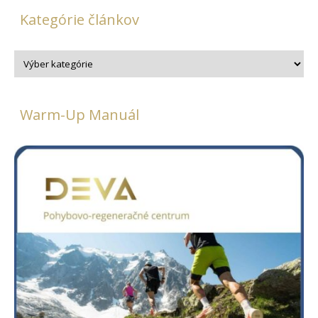
Kategórie článkov
Warm-Up Manuál