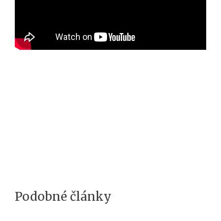
Podobné články