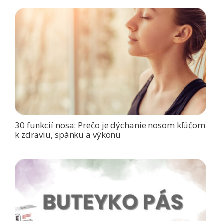
30 funkcií nosa: Prečo je dýchanie nosom kľúčom
k zdraviu, spánku a výkonu