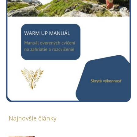
Najnovšie články