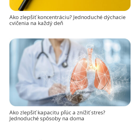
Ako zlepšiť koncentráciu? Jednoduché dýchacie
cvičenia na každý deň
Ako zlepšiť kapacitu pľúc a znížiť stres?
Jednoduché spôsoby na doma