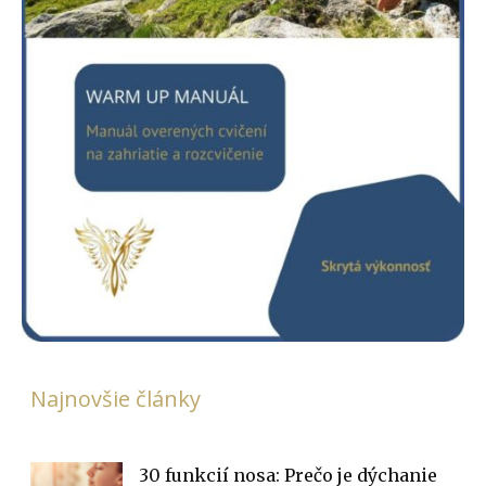
Najnovšie články
30 funkcií nosa: Prečo je dýchanie