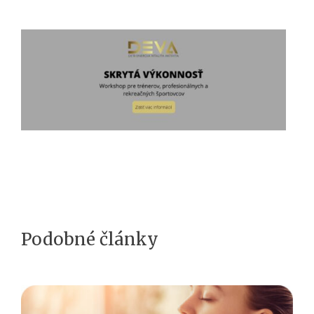
Podobné články