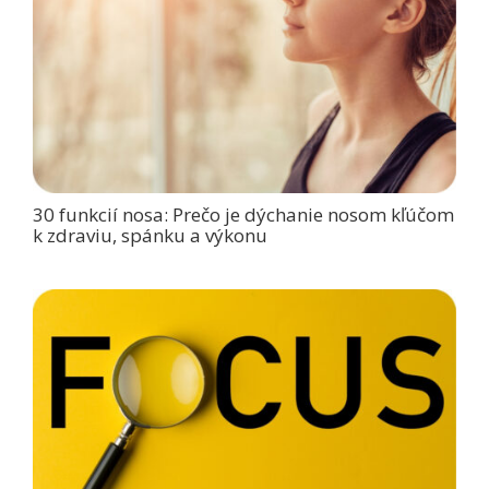
30 funkcií nosa: Prečo je dýchanie nosom kľúčom
k zdraviu, spánku a výkonu