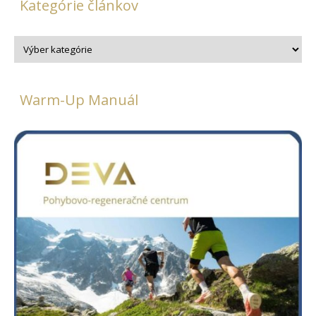
Kategórie článkov
Warm-Up Manuál