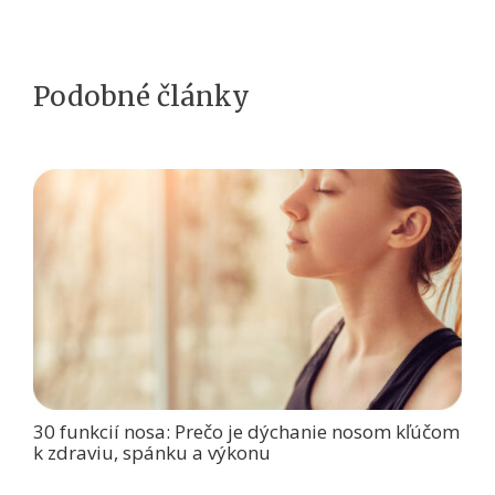
Podobné články
30 funkcií nosa: Prečo je dýchanie nosom kľúčom
k zdraviu, spánku a výkonu