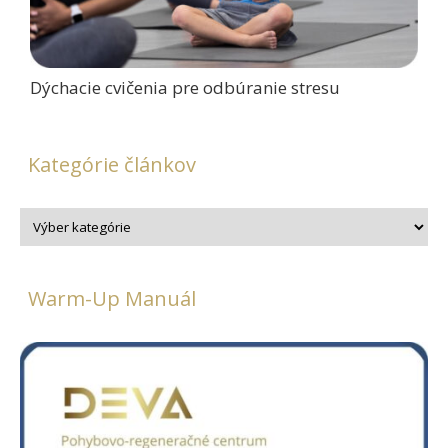
Dýchacie cvičenia pre odbúranie stresu
Kategórie článkov
Warm-Up Manuál