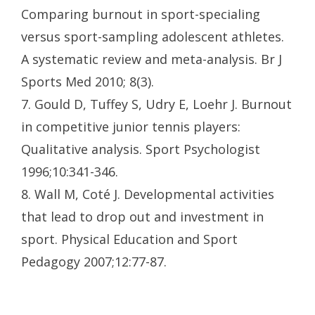
Comparing burnout in sport-specialing
versus sport-sampling adolescent athletes.
A systematic review and meta-analysis. Br J
Sports Med 2010; 8(3).
7. Gould D, Tuffey S, Udry E, Loehr J. Burnout
in competitive junior tennis players:
Qualitative analysis. Sport Psychologist
1996;10:341-346.
8. Wall M, Coté J. Developmental activities
that lead to drop out and investment in
sport. Physical Education and Sport
Pedagogy 2007;12:77-87.