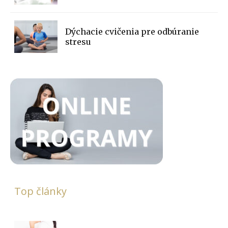
Dýchacie cvičenia pre odbúranie
stresu
Top články