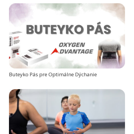
Buteyko Pás pre Optimálne Dýchanie