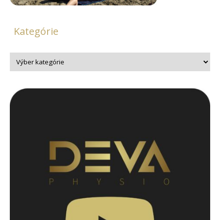
Kategórie