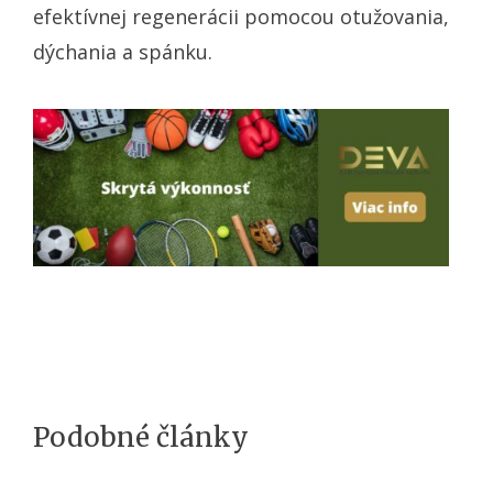
efektívnej regenerácii pomocou otužovania,
dýchania a spánku.
Podobné články