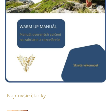
Najnovšie články