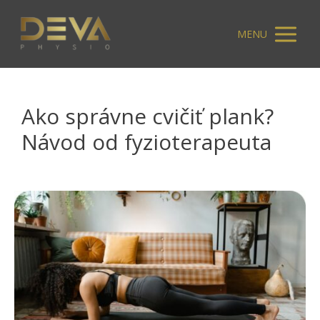
MENU
Ako správne cvičiť plank?
Návod od fyzioterapeuta