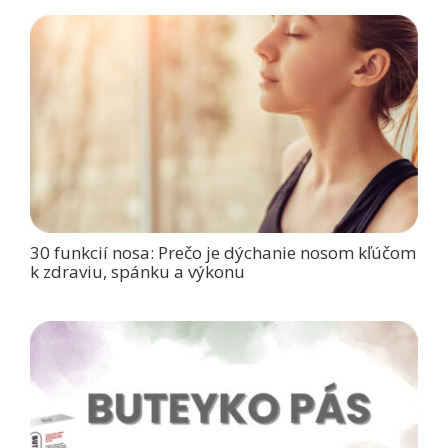
30 funkcií nosa: Prečo je dýchanie nosom kľúčom
k zdraviu, spánku a výkonu