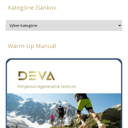
Kategórie článkov
Warm-Up Manuál