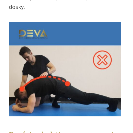
dosky.