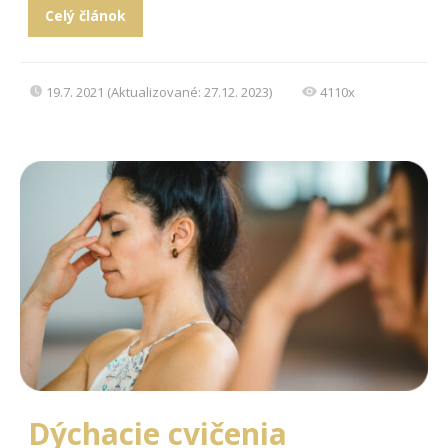
Celý článok
19.7. 2021 (Aktualizované: 27.12. 2023)
4110x
Dýchacie cvičenia