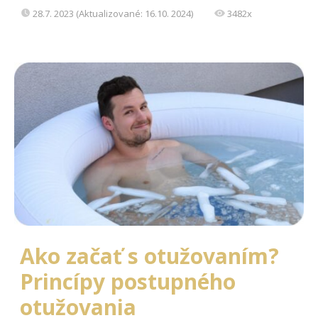
28.7. 2023 (Aktualizované: 16.10. 2024)
3482x
Ako začať s otužovaním?
Princípy postupného
otužovania